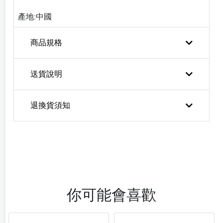
產地:中國
商品規格
送貨說明
退換貨須知
你可能會喜歡