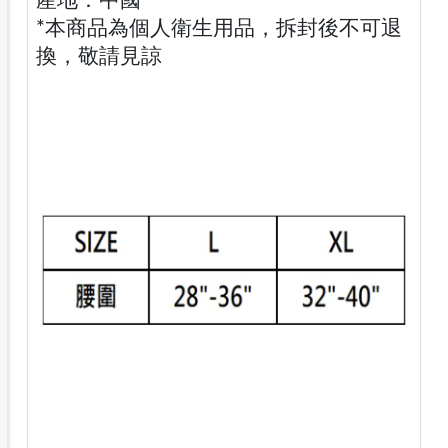
產地：中國
*本商品為個人衛生用品，拆封後不可退
換，敬請見諒