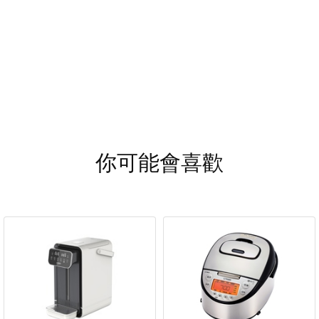
你可能會喜歡