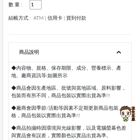
數 量 :
結帳方式 :
ATM | 信用卡 | 貨到付款
商品說明
◆內容物、規格、保存期限、成分、營養標示、產
地、廠商資訊等:如圖所示
◆商品會因生產地區、批號與當地區域、原料影響，
包裝而有所不同，商品包裝以實際出貨為準!!!
◆廠商會因季節/活動等因素不定期更新商品包裝、規
格，商品包裝以實際出貨為準!!!
◆商品拍攝時因環境與光線影響，以及電腦螢幕色差
與實品會有誤差，實際顏色以實品出貨為準。