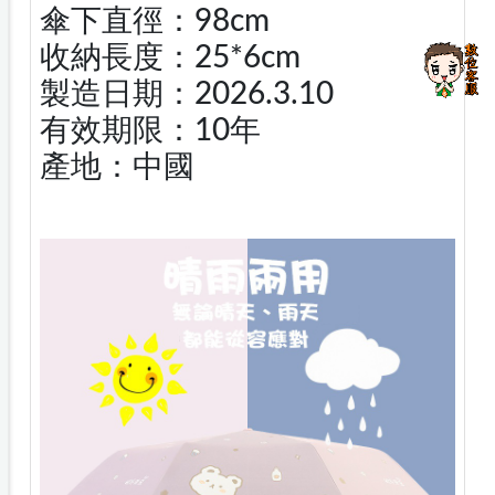
傘下直徑：98cm
收納長度：25*6cm
製造日期：2026.3.10
有效期限：10年
產地：中國