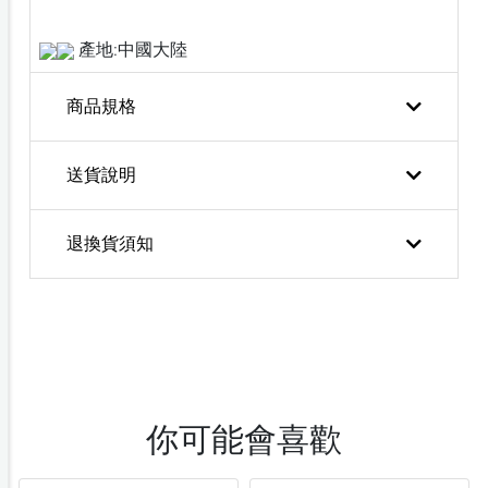
產地:中國大陸
商品規格
送貨說明
退換貨須知
你可能會喜歡