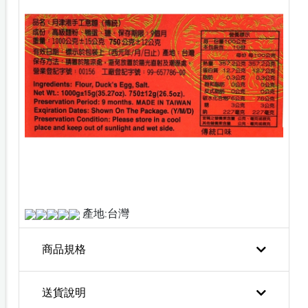
產地:台灣
商品規格
送貨說明