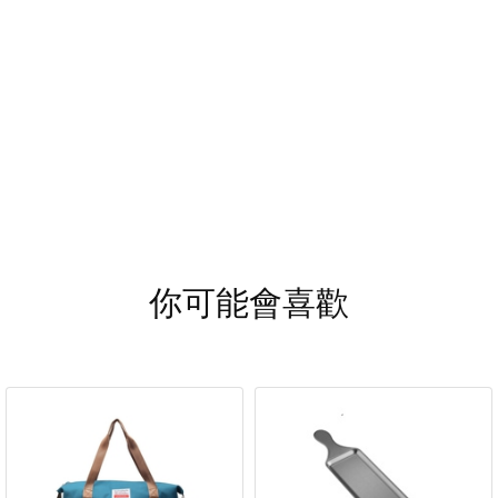
你可能會喜歡