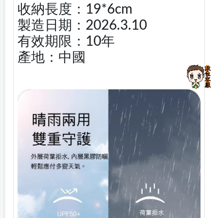
收納長度：19*6cm
製造日期：2026.3.10
有效期限：10年
產地：中國