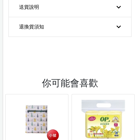
送貨說明
退換貨須知
你可能會喜歡