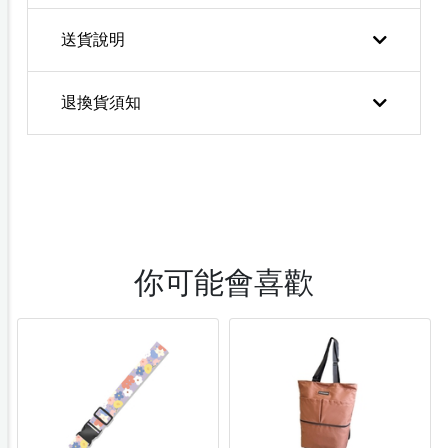
送貨說明
退換貨須知
你可能會喜歡