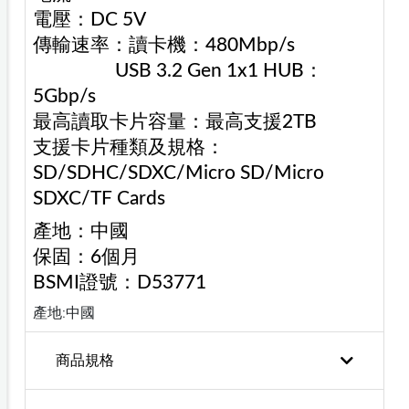
電壓：DC 5V
傳輸速率：讀卡機：480Mbp/s
USB 3.2 Gen 1x1 HUB：
5Gbp/s
最高讀取卡片容量：最高支援2TB
支援卡片種類及規格：
SD/SDHC/SDXC/Micro SD/Micro
SDXC/TF Cards
產地：中國
保固：6個月
BSMI證號：D53771
產地:中國
商品規格