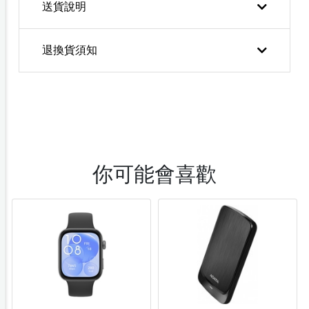
送貨說明
退換貨須知
你可能會喜歡