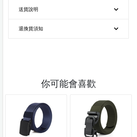
送貨說明
退換貨須知
你可能會喜歡