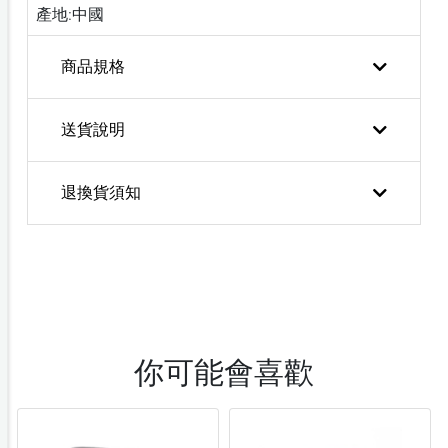
產地:中國
商品規格
送貨說明
退換貨須知
你可能會喜歡