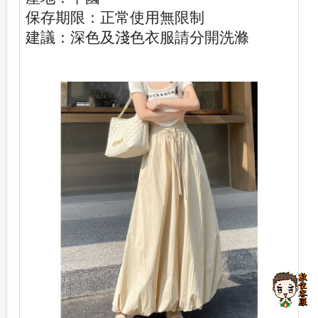
保存期限：正常使用無限制
建議：深色及淺色衣服請分開洗滌