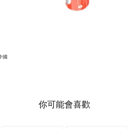
中國
你可能會喜歡