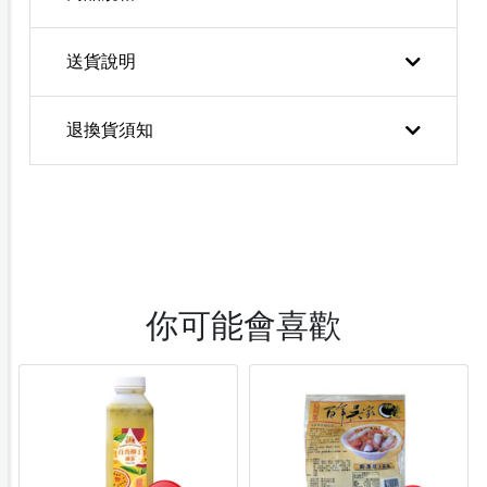
送貨說明
退換貨須知
你可能會喜歡