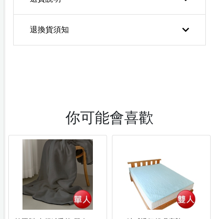
退換貨須知
你可能會喜歡