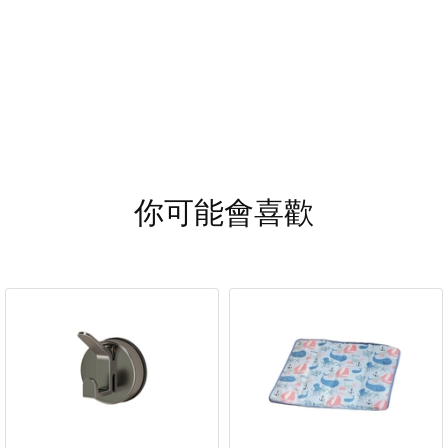
你可能會喜歡