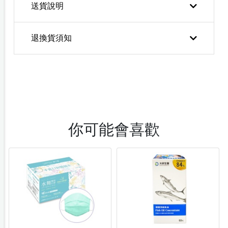
送貨說明
退換貨須知
你可能會喜歡