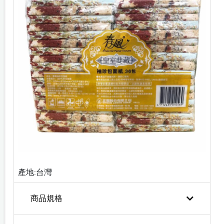
產地:台灣
商品規格