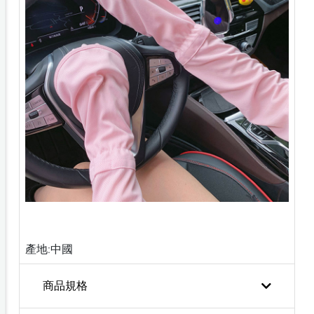
產地:中國
商品規格