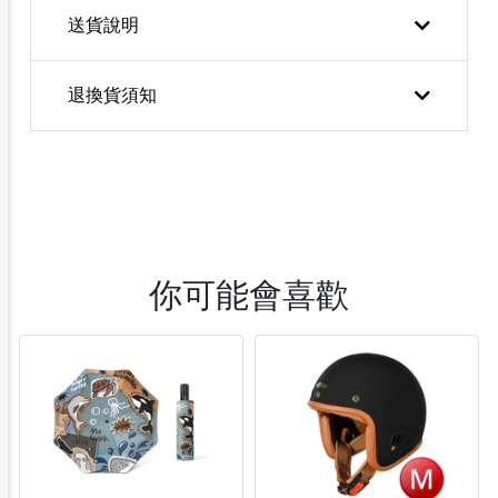
送貨說明
退換貨須知
你可能會喜歡