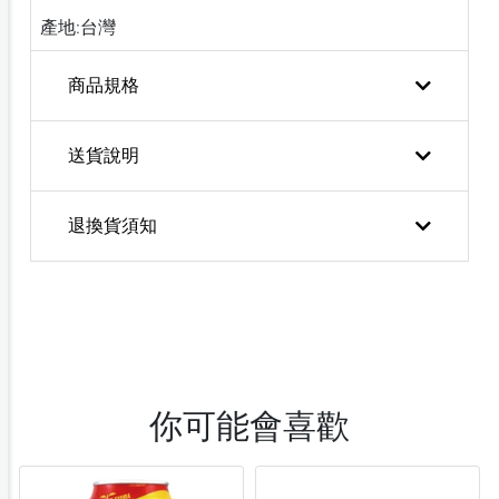
產地:台灣
商品規格
送貨說明
退換貨須知
你可能會喜歡