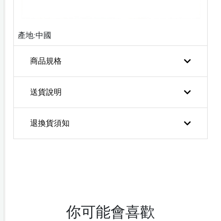
產地:中國
商品規格
送貨說明
退換貨須知
你可能會喜歡