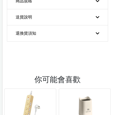
商品規格
送貨說明
退換貨須知
你可能會喜歡