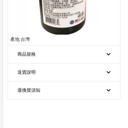
產地:台灣
商品規格
送貨說明
退換貨須知