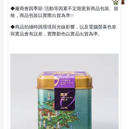
◆廠商會因季節/活動等因素不定期更新商品包裝、規
格，商品包裝以實際出貨為準!!!
◆商品拍攝時因環境與光線影響，以及電腦螢幕色差
與實品會有誤差，實際顏色以實品出貨為準。