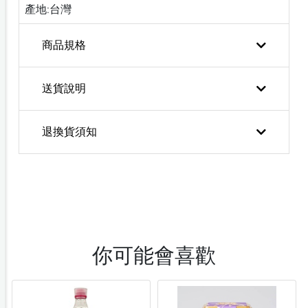
產地:台灣
商品規格
送貨說明
退換貨須知
你可能會喜歡