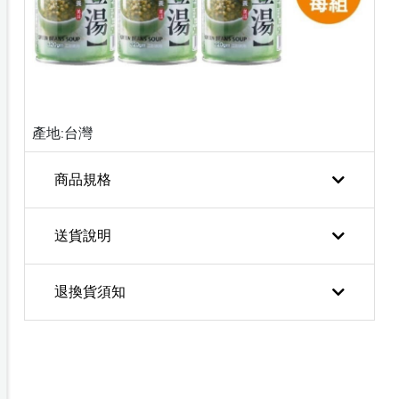
產地:台灣
商品規格
送貨說明
退換貨須知