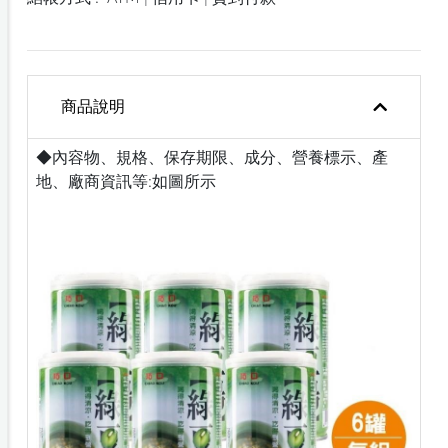
商品說明
◆內容物、規格、保存期限、成分、營養標示、產
地、廠商資訊等:如圖所示