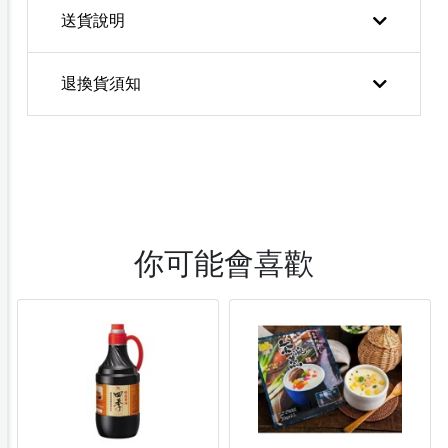
送貨說明
退換貨須知
你可能會喜歡