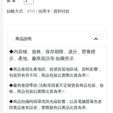
數 量 :
結帳方式 :
ATM | 信用卡 | 貨到付款
商品說明
◆內容物、規格、保存期限、成分、營養標
示、產地、廠商資訊等:如圖所示
◆商品會因生產地區、批號與當地區域、原料影響，
包裝而有所不同，商品包裝以實際出貨為準!!!
◆廠商會因季節/活動等因素不定期更新商品包裝、規
格，商品包裝以實際出貨為準!!!
◆商品拍攝時因環境與光線影響，以及電腦螢幕色差
與實品會有誤差，實際顏色以實品出貨為準。