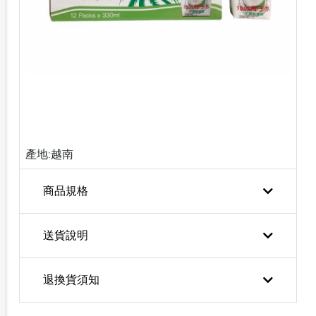
產地:越南
商品規格
送貨說明
退換貨須知