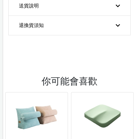
送貨說明
退換貨須知
你可能會喜歡