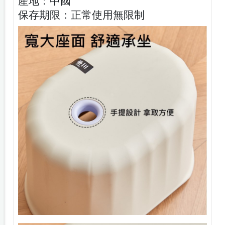
產地：中國
保存期限：正常使用無限制