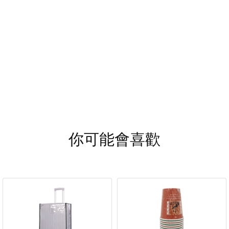
你可能會喜歡