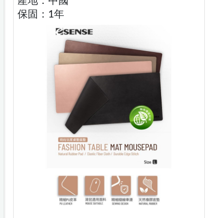
產地：中國
保固：1年