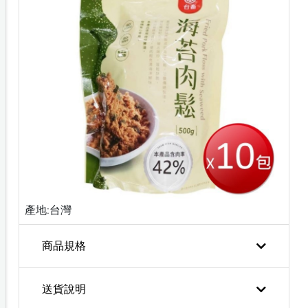
產地:台灣
商品規格
送貨說明