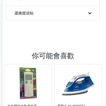
退換貨須知
你可能會喜歡