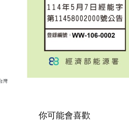
台灣
你可能會喜歡