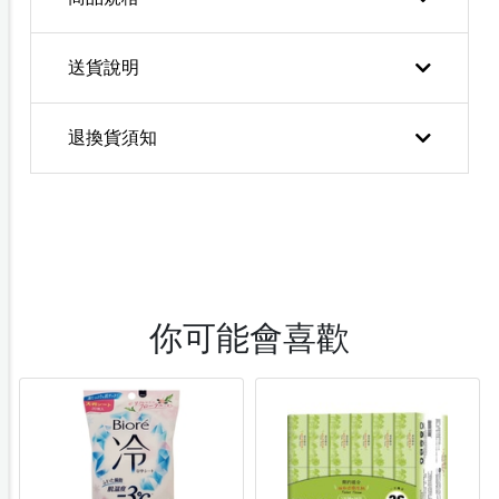
送貨說明
退換貨須知
你可能會喜歡