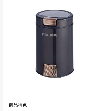
商品特色：