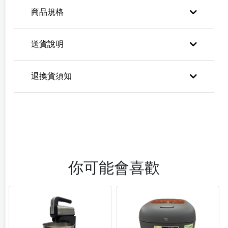
商品規格
送貨說明
退換貨須知
你可能會喜歡