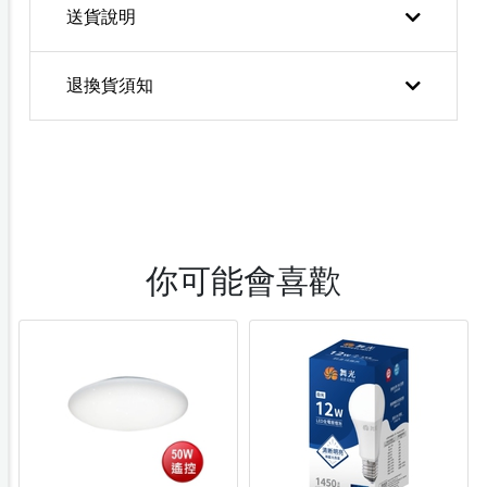
送貨說明
退換貨須知
你可能會喜歡