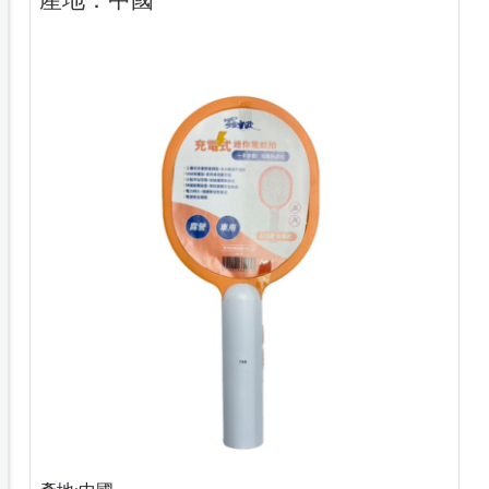
產地：中國