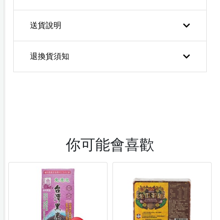
送貨說明
退換貨須知
你可能會喜歡