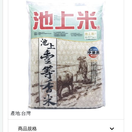
產地:台灣
商品規格