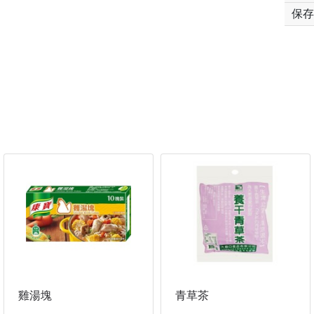
保存
雞湯塊
青草茶