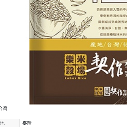
台灣
地
臺灣