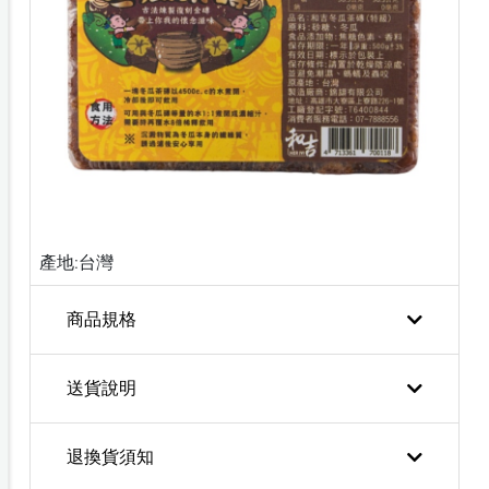
產地:台灣
商品規格
送貨說明
退換貨須知