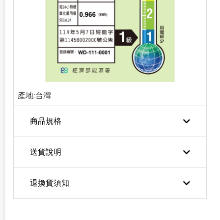
產地:台灣
商品規格
送貨說明
退換貨須知