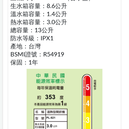
生水箱容量：8.6公升
溫水箱容量：1.4公升
熱水箱容量：3.0公升
總容量：13公升
防水等級：IPX1
產地：台灣
BSMI證號：R54919
保固：1年