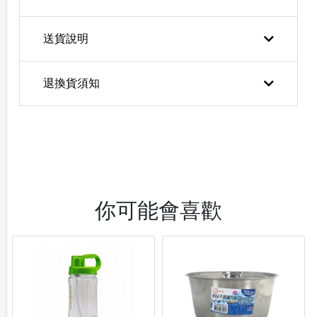
送貨說明
退換貨須知
你可能會喜歡