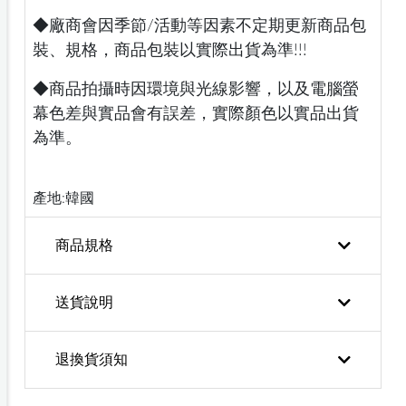
◆廠商會因季節/活動等因素不定期更新商品包
裝、規格，商品包裝以實際出貨為準!!!
◆商品拍攝時因環境與光線影響，以及電腦螢
幕色差與實品會有誤差，實際顏色以實品出貨
為準。
產地:韓國
商品規格
送貨說明
退換貨須知