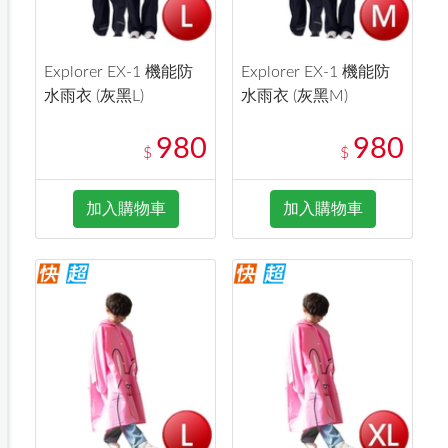
Explorer EX-1 機能防
Explorer EX-1 機能防
水雨衣 (灰黑L)
水雨衣 (灰黑M)
980
980
$
$
加入購物車
加入購物車