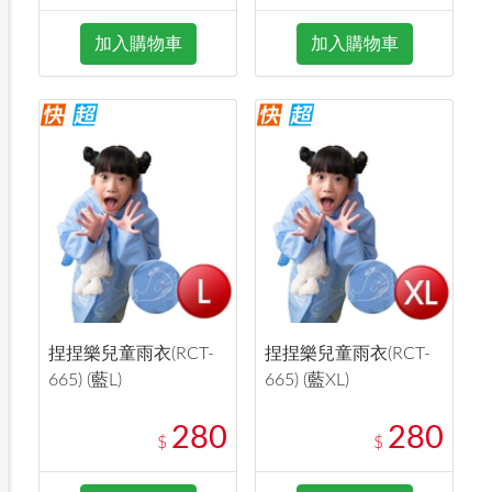
加入購物車
加入購物車
捏捏樂兒童雨衣(RCT-
捏捏樂兒童雨衣(RCT-
665) (藍L)
665) (藍XL)
280
280
$
$