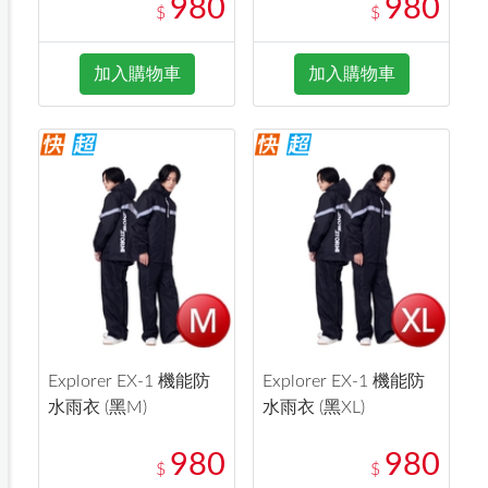
980
980
$
$
加入購物車
加入購物車
Explorer EX-1 機能防
Explorer EX-1 機能防
水雨衣 (黑M)
水雨衣 (黑XL)
980
980
$
$