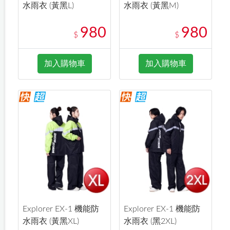
水雨衣 (黃黑L)
水雨衣 (黃黑M)
980
980
$
$
加入購物車
加入購物車
Explorer EX-1 機能防
Explorer EX-1 機能防
水雨衣 (黃黑XL)
水雨衣 (黑2XL)