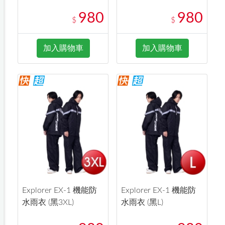
980
980
$
$
加入購物車
加入購物車
Explorer EX-1 機能防
Explorer EX-1 機能防
水雨衣 (黑3XL)
水雨衣 (黑L)