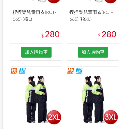
捏捏樂兒童雨衣(RCT-
捏捏樂兒童雨衣(RCT-
665) (粉L)
665) (粉XL)
280
280
$
$
加入購物車
加入購物車