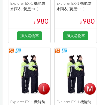
Explorer EX-1 機能防
Explorer EX-1 機能防
水雨衣 (黃黑2XL)
水雨衣 (黃黑3XL)
980
980
$
$
加入購物車
加入購物車
Explorer EX-1 機能防
Explorer EX-1 機能防