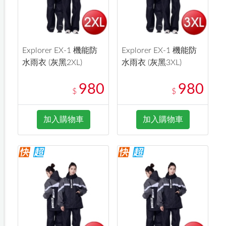
Explorer EX-1 機能防
Explorer EX-1 機能防
水雨衣 (灰黑2XL)
水雨衣 (灰黑3XL)
980
980
$
$
加入購物車
加入購物車