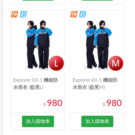
Explorer EX-1 機能防
Explorer EX-1 機能防
水雨衣 (藍黑L)
水雨衣 (藍黑M)
980
980
$
$
加入購物車
加入購物車