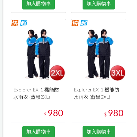
加入購物車
加入購物車
Explorer EX-1 機能防
Explorer EX-1 機能防
水雨衣 (藍黑2XL)
水雨衣 (藍黑3XL)
980
980
$
$
加入購物車
加入購物車