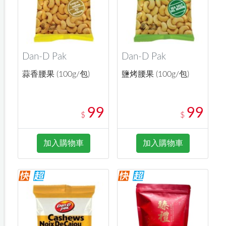
Dan-D Pak
Dan-D Pak
蒜香腰果 (100g/包)
鹽烤腰果 (100g/包)
99
99
$
$
加入購物車
加入購物車