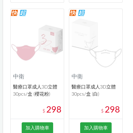
中衛
中衛
醫療口罩成人3D立體
醫療口罩成人3D立體
30pcs/盒 (櫻花粉)
30pcs/盒 (白)
298
298
$
$
加入購物車
加入購物車