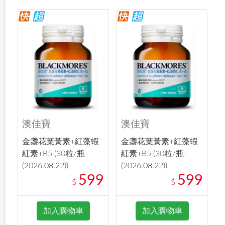
澳佳寶
澳佳寶
金盞花葉黃素+紅藻蝦
金盞花葉黃素+紅藻蝦
紅素+B5 (30粒/瓶-
紅素+B5 (30粒/瓶-
(2026.08.22))
(2026.08.22))
599
599
$
$
加入購物車
加入購物車