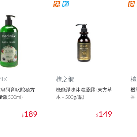
IX
檀之鄉
檀
皂阿育吠陀秘方-
機能淨味沐浴凝露 (東方草
機
量版500ml)
本 - 500g/瓶)
香 
189
149
$
$