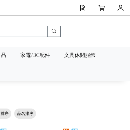
用品
家電/3C配件
文具休閒服飾
銷排序
品名排序