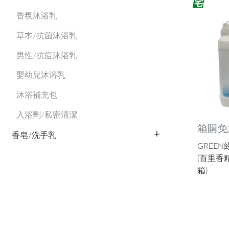
香氛沐浴乳
草本/抗菌沐浴乳
男性/抗痘沐浴乳
嬰幼兒沐浴乳
沐浴補充包
入浴劑/私密清潔
箱購免
香皂/洗手乳
GREE
(百里香精
箱)