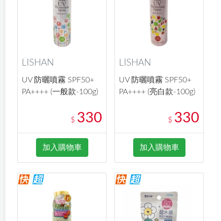
LISHAN
LISHAN
UV 防曬噴霧 SPF50+
UV 防曬噴霧 SPF50+
PA++++ (一般款-100g)
PA++++ (亮白款-100g)
330
330
$
$
加入購物車
加入購物車