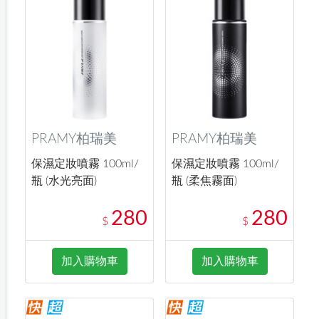
PRAMY柏瑞美
PRAMY柏瑞美
保濕定妝噴霧 100ml/
保濕定妝噴霧 100ml/
瓶 (水光亮面)
瓶 (柔焦霧面)
280
280
$
$
加入購物車
加入購物車