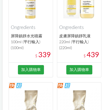
Ongredients
Ongredients
屏障鎮靜水光噴霧
皮膚屏障鎮靜乳液
100ml (平行輸入)
220ml (平行輸入)
(100ml)
(220ml)
339
439
$
$
加入購物車
加入購物車