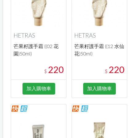
HETRAS
HETRAS
芒果籽護手霜 ((02 花
芒果籽護手霜 ((12 水仙
園)50ml)
花)50ml)
220
220
$
$
加入購物車
加入購物車