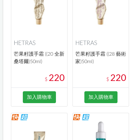
HETRAS
HETRAS
芒果籽護手霜 ((20 全新
芒果籽護手霜 ((28 藝術
桑塔爾)50ml)
家)50ml)
220
220
$
$
加入購物車
加入購物車