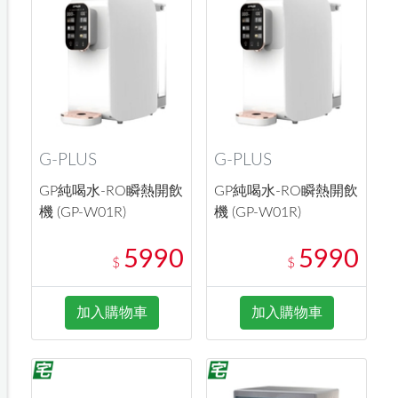
G-PLUS
G-PLUS
GP純喝水-RO瞬熱開飲
GP純喝水-RO瞬熱開飲
機 (GP-W01R)
機 (GP-W01R)
5990
5990
$
$
加入購物車
加入購物車