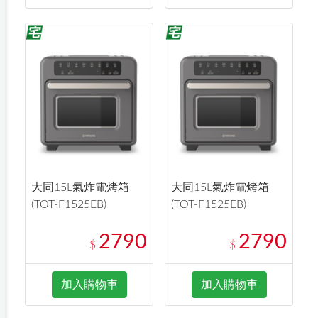
大同15L氣炸電烤箱
大同15L氣炸電烤箱
(TOT-F1525EB)
(TOT-F1525EB)
2790
2790
$
$
加入購物車
加入購物車