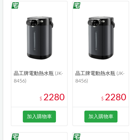
晶工牌電動熱水瓶 (JK-
晶工牌電動熱水瓶 (JK-
8456)
8456)
2280
2280
$
$
加入購物車
加入購物車