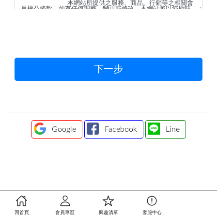
下一步
Google
Facebook
Line
回首頁
會員專區
興趣清單
客服中心